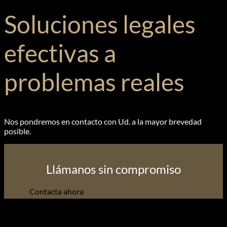
Soluciones legales
efectivas a
problemas reales
Nos pondremos en contacto con Ud. a la mayor brevedad
posible.
Llámanos sin compromiso
Contacta ahora