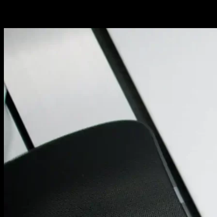
identidad.