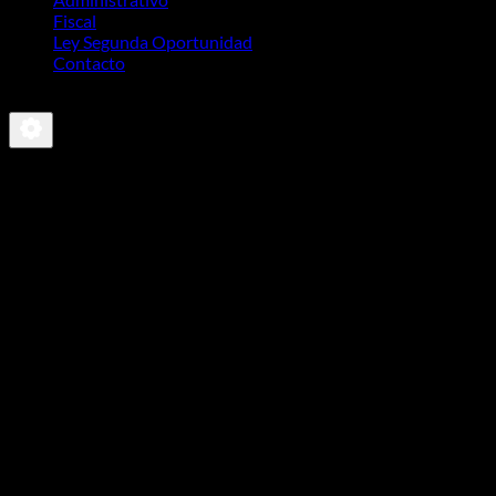
Fiscal
Ley Segunda Oportunidad
Contacto
-