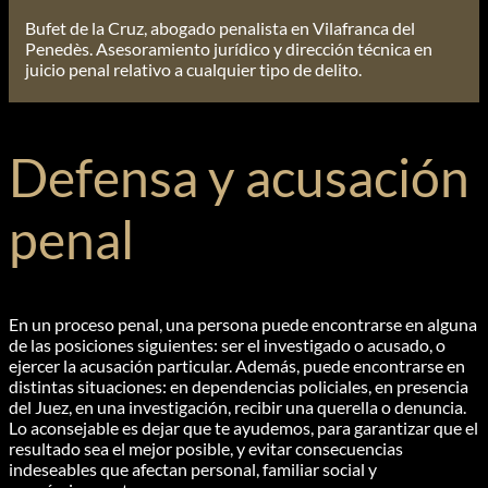
Bufet de la Cruz, abogado penalista en Vilafranca del
Penedès. Asesoramiento jurídico y dirección técnica en
juicio penal relativo a cualquier tipo de delito.
Defensa y acusación
penal
En un proceso penal, una persona puede encontrarse en alguna
de las posiciones siguientes: ser el investigado o acusado, o
ejercer la acusación particular. Además, puede encontrarse en
distintas situaciones: en dependencias policiales, en presencia
del Juez, en una investigación, recibir una querella o denuncia.
Lo aconsejable es dejar que te ayudemos, para garantizar que el
resultado sea el mejor posible, y evitar consecuencias
indeseables que afectan personal, familiar social y