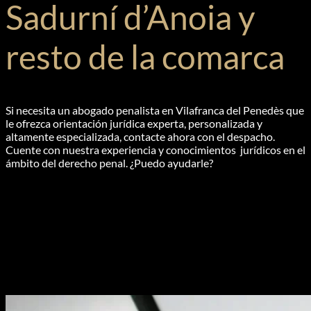
Sadurní d’Anoia y
resto de la comarca
Si necesita un abogado penalista en Vilafranca del Penedès que
le ofrezca orientación jurídica experta, personalizada y
altamente especializada, contacte ahora con el despacho.
Cuente con nuestra experiencia y conocimientos jurídicos en el
ámbito del derecho penal. ¿Puedo ayudarle?