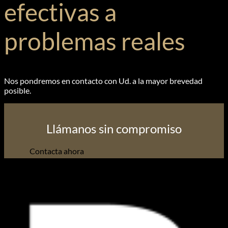
efectivas a
problemas reales
Nos pondremos en contacto con Ud. a la mayor brevedad
posible.
Llámanos sin compromiso
Contacta ahora