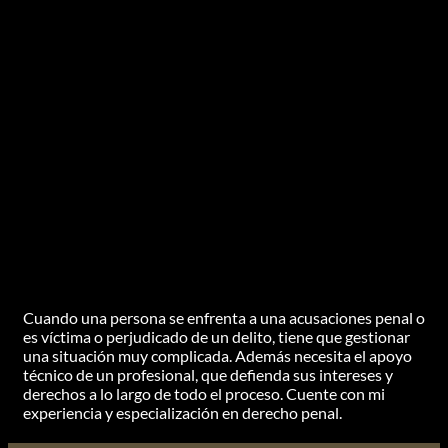
Cuando una persona se enfrenta a una acusaciones penal o
es víctima o perjudicado de un delito, tiene que gestionar
una situación muy complicada. Además necesita el apoyo
técnico de un profesional, que defienda sus intereses y
derechos a lo largo de todo el proceso. Cuente con mi
experiencia y especialización en derecho penal.