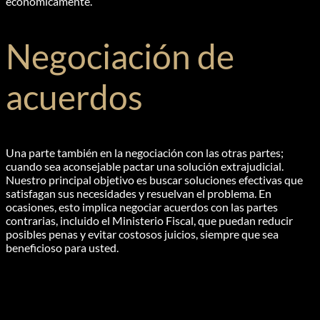
económicamente.
Negociación de
acuerdos
Una parte también en la negociación con las otras partes;
cuando sea aconsejable pactar una solución extrajudicial.
Nuestro principal objetivo es buscar soluciones efectivas que
satisfagan sus necesidades y resuelvan el problema. En
ocasiones, esto implica negociar acuerdos con las partes
contrarias, incluido el Ministerio Fiscal, que puedan reducir
posibles penas y evitar costosos juicios, siempre que sea
beneficioso para usted.