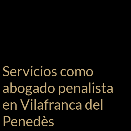
Servicios como
abogado penalista
en Vilafranca del
Penedès