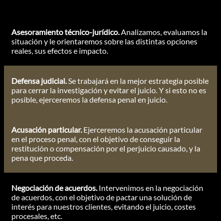
Asesoramiento técnico-jurídico.
Analizamos, evaluamos la
situación y le orientaremos sobre las distintas opciones
reales, sus efectos e impacto.
Defensa judicial.
Se trabajará en la mejor estrategia posible
para cerrar la investigación y evitar el juicio. Y si esto no es
posible, ejerceremos la defensa penal en juicio.
Acusación particular.
Ejerceremos la acusación particular
en el proceso penal, con el objetivo de conseguir la
restitución o compensación por el perjuicio causado, y la
pena que proceda.
Negociación de acuerdos.
Intervenimos en la negociación
de acuerdos, con el objetivo de pactar una solución de
interés para nuestros clientes, evitando el juicio, costes
procesales, etc.