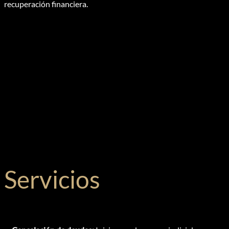
recuperación financiera.
Servicios