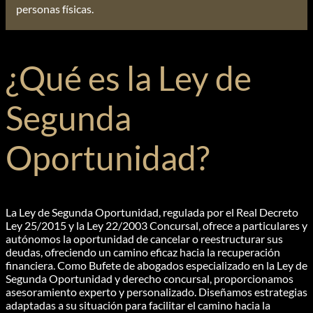
personas físicas.
¿Qué es la Ley de
Segunda
Oportunidad?
La Ley de Segunda Oportunidad, regulada por el Real Decreto
Ley 25/2015 y la Ley 22/2003 Concursal, ofrece a particulares y
autónomos la oportunidad de cancelar o reestructurar sus
deudas, ofreciendo un camino eficaz hacia la recuperación
financiera. Como Bufete de abogados especializado en la Ley de
Segunda Oportunidad y derecho concursal, proporcionamos
asesoramiento experto y personalizado. Diseñamos estrategias
adaptadas a su situación para facilitar el camino hacia la