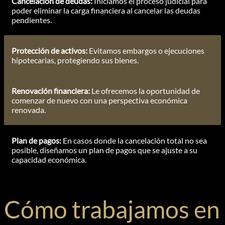
Cancelación de deudas:
Iniciamos el proceso judicial para
poder eliminar la carga financiera al cancelar las deudas
pendientes.
Protección de activos:
Evitamos embargos o ejecuciones
hipotecarias, protegiendo sus bienes.
Renovación financiera:
Le ofrecemos la oportunidad de
comenzar de nuevo con una perspectiva económica
renovada.
Plan de pagos:
En casos donde la cancelación total no sea
posible, diseñamos un plan de pagos que se ajuste a su
capacidad económica.
Cómo trabajamos en