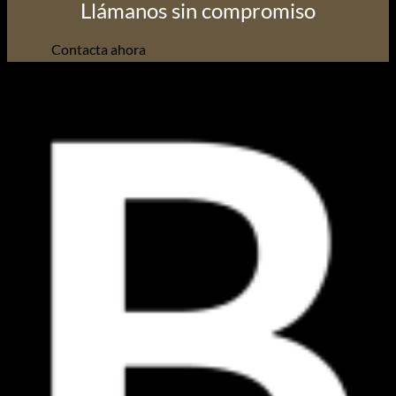
Llámanos sin compromiso
Contacta ahora