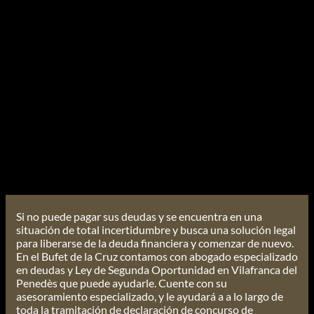
Si no puede pagar sus deudas y se encuentra en una
situación de total incertidumbre y busca una solución legal
para liberarse de la deuda financiera y comenzar de nuevo.
En el Bufet de la Cruz contamos con abogado especializado
en deudas y Ley de Segunda Oportunidad en Vilafranca del
Penedès que puede ayudarle. Cuente con su
asesoramiento especializado, y le ayudará a a lo largo de
toda la tramitación de declaración de concurso de