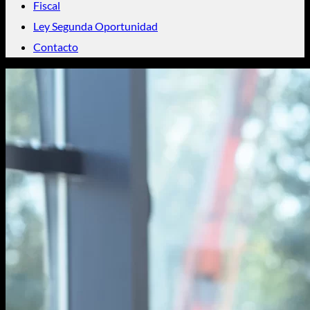
Fiscal
Ley Segunda Oportunidad
Contacto