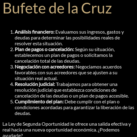
Bufete de la Cruz
Análisis financiero:
Evaluamos sus ingresos, gastos y
deudas para determinar las posibilidades reales de
resolver esta situación.
Plan de pagos o cancelación:
Según su situación,
establecemos un plan de pagos o solicitamos la
cancelación total de las deudas.
Negociación con acreedores:
Negociamos acuerdos
favorables con sus acreedores que se ajusten a su
situación real actual.
Resolución judicial:
Trabajamos para obtener una
resolución judicial que establezca condiciones de
cancelación de las deudas o un plan de pagos accesible.
Cumplimiento del plan:
Debe cumplir con el plan o
condiciones acordadas para garantizar la liberación de las
deudas.
La Ley de Segunda Oportunidad le ofrece una salida efectiva y
real hacia una nueva oportunidad económica. ¿Podemos
ayudarle?