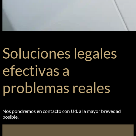
Soluciones legales
efectivas a
problemas reales
Nos pondremos en contacto con Ud. a la mayor brevedad
posible.