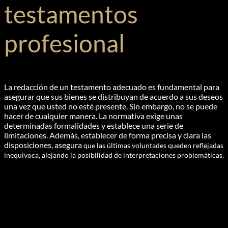
testamentos
profesional
La redacción de un testamento adecuado es fundamental para
asegurar que sus bienes se distribuyan de acuerdo a sus deseos
una vez que usted no esté presente. Sin embargo, no se puede
hacer de cualquier manera. La normativa exige unas
determinadas formalidades y establece una serie de
limitaciones. Además, establecer de forma precisa y clara las
disposiciones, asegura
que las últimas voluntades queden reflejadas
inequívoca, alejando la posibilidad de interpretaciones problemáticas.