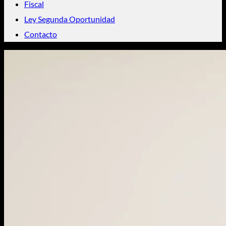
Fiscal
Ley Segunda Oportunidad
Contacto