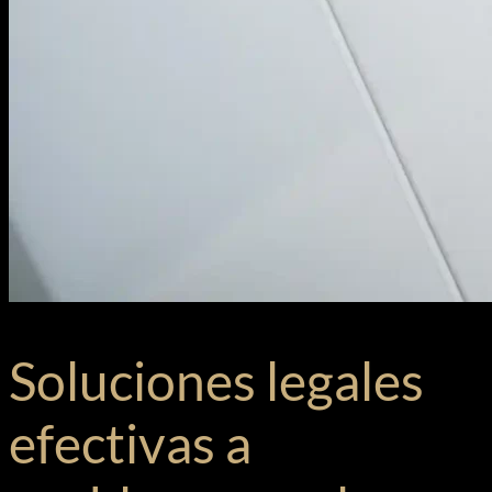
Soluciones legales
efectivas a