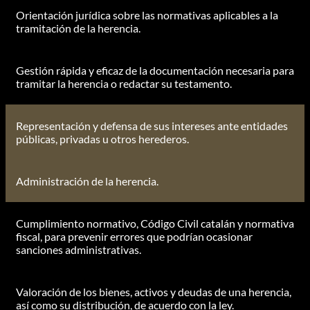
Orientación jurídica sobre las normativas aplicables a la
tramitación de la herencia.
Gestión rápida y eficaz de la documentación necesaria para
tramitar la herencia o redactar su testamento.
Representación y defensa de sus intereses ante entidades
públicas, privadas u otros herederos.
Administración de la herencia.
Cumplimiento normativo, Código Civil catalán y normativa
fiscal, para prevenir errores que podrían ocasionar
sanciones administrativas.
Valoración de los bienes, activos y deudas de una herencia,
así como su distribución, de acuerdo con la ley.