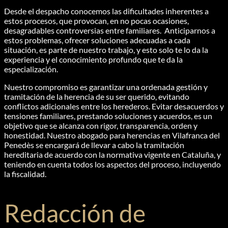
Desde el despacho conocemos las dificultades inherentes a
estos procesos, que provocan, en no pocas ocasiones,
desagradables controversias entre familiares. Anticiparnos a
estos problemas, ofrecer soluciones adecuadas a cada
situación, es parte de nuestro trabajo, y esto solo te lo da la
experiencia y el conocimiento profundo que te da la
especialización.
Nuestro compromiso es garantizar una ordenada gestión y
tramitación de la herencia de su ser querido, evitando
conflictos adicionales entre los herederos. Evitar desacuerdos y
tensiones familiares, prestando soluciones y acuerdos, es un
objetivo que se alcanza con rigor, transparencia, orden y
honestidad. Nuestro abogado para herencias en Vilafranca del
Penedès se encargará de llevar a cabo la tramitación
hereditaria de acuerdo con la normativa vigente en Cataluña, y
teniendo en cuenta todos los aspectos del proceso, incluyendo
la fiscalidad.
Redacción de