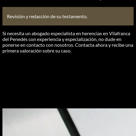
Revisión y redacción de su testamento.
Si necesita un abogado especialista en herencias en Vilafranca
del Penedès con experiencia y especialización, no dude en
ponerse en contacto con nosotros. Contacta ahora y recibe una
primera valoración sobre su caso.