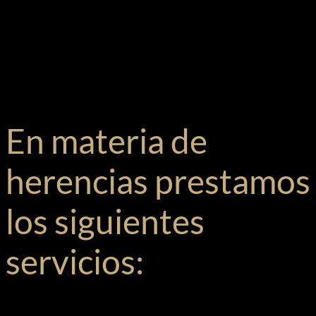
En materia de
herencias prestamos
los siguientes
servicios: