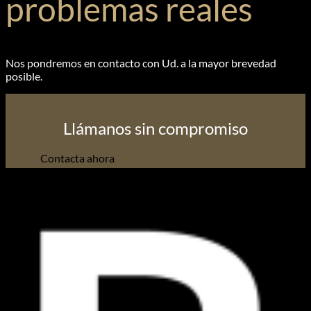
problemas reales
Nos pondremos en contacto con Ud. a la mayor brevedad
posible.
Llámanos sin compromiso
Contacta ahora