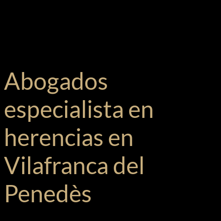
Abogados
especialista en
herencias en
Vilafranca del
Penedès